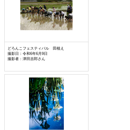
どろんこフェスティバル 田植え
撮影日：令和6年6月9日
撮影者：津田吉郎さん