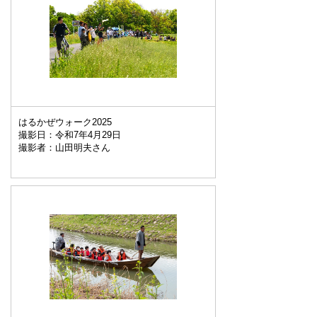
はるかぜウォーク2025
撮影日：令和7年4月29日
撮影者：山田明夫さん