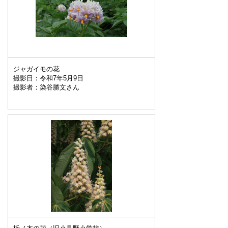
ジャガイモの花
撮影日：令和7年5月9日
撮影者：染谷勝文さん