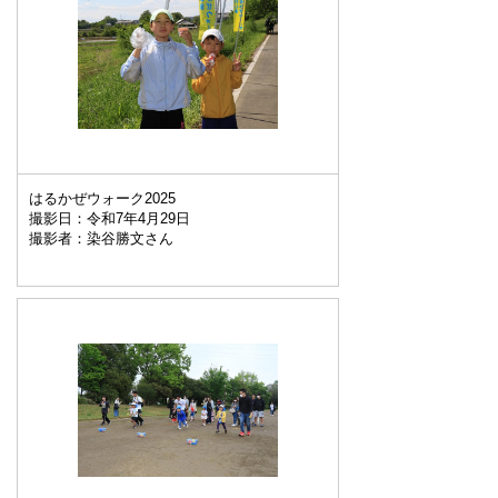
はるかぜウォーク2025
撮影日：令和7年4月29日
撮影者：染谷勝文さん