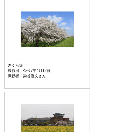
さくら堤
撮影日：令和7年4月12日
撮影者：染谷勝文さん