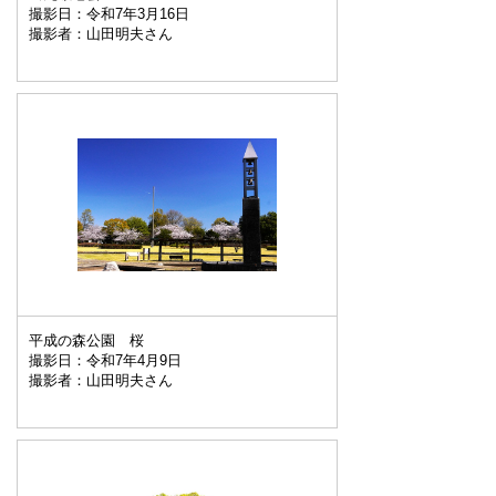
撮影日：令和7年3月16日
撮影者：山田明夫さん
平成の森公園 桜
撮影日：令和7年4月9日
撮影者：山田明夫さん