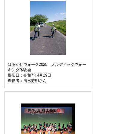
はるかぜウォーク2025 ノルディックウォー
キング体験会
撮影日：令和7年4月29日
撮影者：清水芳明さん