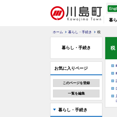
暮
ホーム
暮らし・手続き
税
暮らし・手続き
税
お気に入りページ
暮らし・手続き