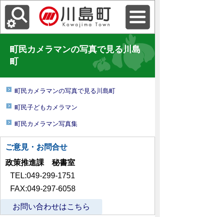
町民カメラマンの写真で見る川島
町
町民カメラマンの写真で見る川島町
町民子どもカメラマン
町民カメラマン写真集
ご意見・お問合せ
政策推進課 秘書室
TEL:049-299-1751
FAX:049-297-6058
お問い合わせはこちら