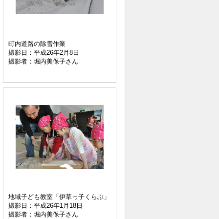
町内道路の除雪作業
撮影日：平成26年2月8日
撮影者：堀内美保子さん
地域子ども教室「伊草っ子くらぶ」
撮影日：平成26年1月18日
撮影者：堀内美保子さん