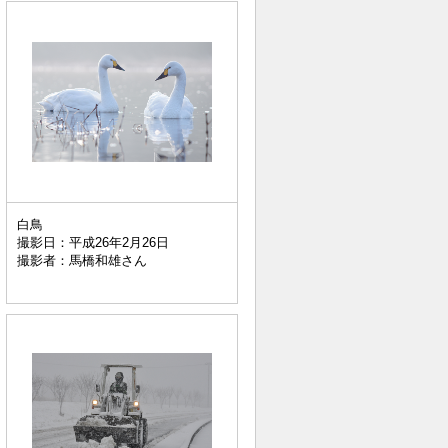
白鳥
撮影日：平成26年2月26日
撮影者：馬橋和雄さん