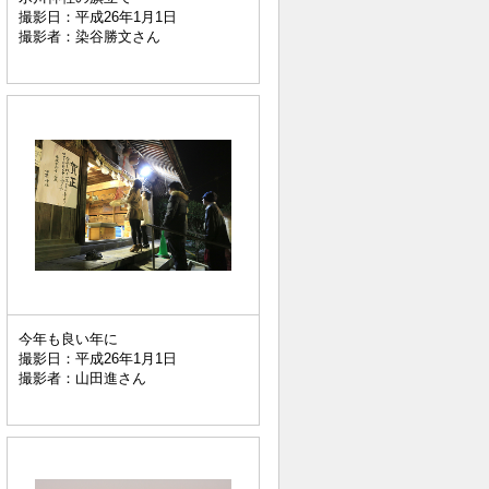
撮影日：平成26年1月1日
撮影者：染谷勝文さん
今年も良い年に
撮影日：平成26年1月1日
撮影者：山田進さん