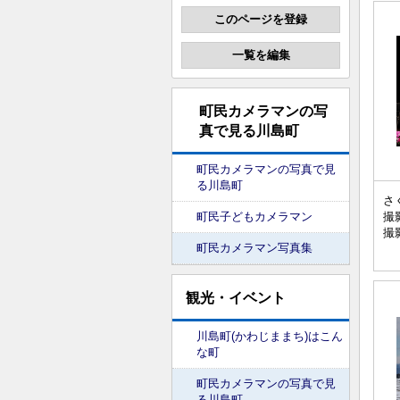
町民カメラマンの写
真で見る川島町
町民カメラマンの写真で見
る川島町
さ
撮
町民子どもカメラマン
撮
町民カメラマン写真集
観光・イベント
川島町(かわじままち)はこん
な町
町民カメラマンの写真で見
る川島町