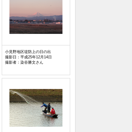
小見野地区堤防上の日の出
撮影日：平成25年12月14日
撮影者：染谷勝文さん