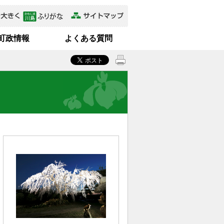
町政情報
よくある質問