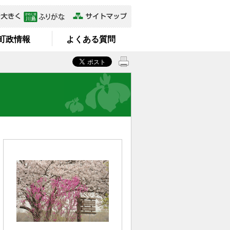
町政情報
よくある質問