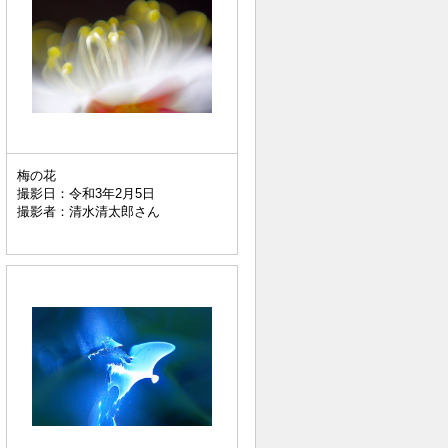
梅の花
撮影日：令和3年2月5日
撮影者：清水清太郎さん