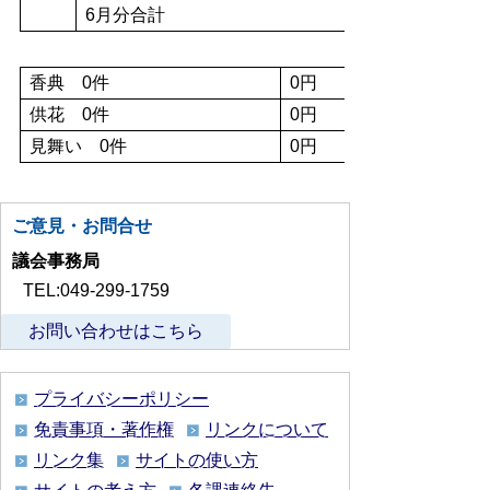
6月分合計
香典 0件
0円
供花 0件
0円
見舞い 0件
0円
ご意見・お問合せ
議会事務局
TEL:049-299-1759
お問い合わせはこちら
プライバシーポリシー
免責事項・著作権
リンクについて
リンク集
サイトの使い方