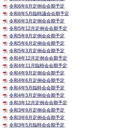
令和6年6月定例会会期予定
令和6年5月臨時議会会期予定
令和6年3月定例会会期予定
令和5年12月定例会会期予定
令和5年9月定例会会期予定
令和5年6月定例会会期予定
令和5年3月定例会会期予定
令和4年12月定例会会期予定
令和4年11月臨時会会期予定
令和4年9月定例会会期予定
令和4年6月定例会会期予定
令和4年5月臨時会会期予定
令和4年3月定例会会期予定
令和3年12月定例会会期予定
令和3年9月定例会会期予定
令和3年6月定例会会期予定
令和3年5月臨時会会期予定