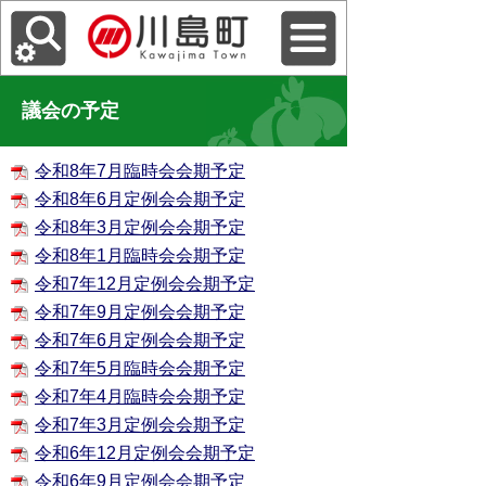
議会の予定
令和8年7月臨時会会期予定
令和8年6月定例会会期予定
令和8年3月定例会会期予定
令和8年1月臨時会会期予定
令和7年12月定例会会期予定
令和7年9月定例会会期予定
令和7年6月定例会会期予定
令和7年5月臨時会会期予定
令和7年4月臨時会会期予定
令和7年3月定例会会期予定
令和6年12月定例会会期予定
令和6年9月定例会会期予定