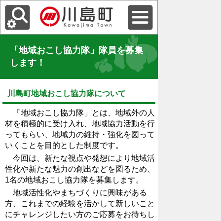
「地域おこし協力隊」隊員を募集
します！
川島町地域おこし協力隊について
「地域おこし協力隊」とは、地域外の人
材を積極的に受け入れ、地域協力活動を行
ってもらい、地域力の維持・強化を図って
いくことを目的とした制度です。
今回は、新たな視点や発想により地域活
性化や新たな魅力の創出などを図るため、
1名の地域おこし協力隊を募集します。
地域活性化やまちづくりに興味がある
方、これまでの経験を活かして新しいこと
にチャレンジしたい方のご応募をお待ちし