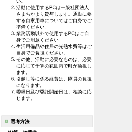
い。
活動に使用するPCは一般社団法人
さまちかより貸与します。通勤に要
する自家用車についてはご自身でご
準備ください。
業務活動以外で使用するPCはご自
身でご用意ください
生活用備品や住居の光熱水費等はご
自身でご負担ください。
その他、活動に必要なものは、必要
に応じて予算の範囲内で町が負担し
ます。
引越し等に係る経費は、隊員の負担
になります。
委嘱日及び委託開始日は、相談に応
じます。
選考方法