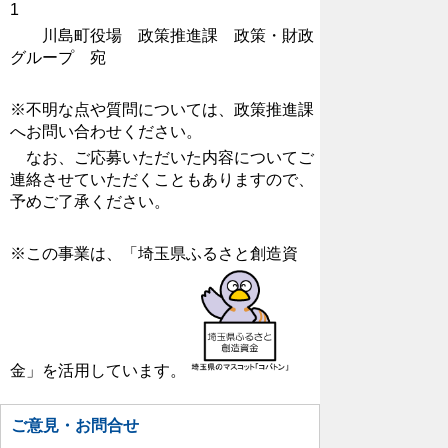
1
川島町役場 政策推進課 政策・財政
グループ 宛
※不明な点や質問については、政策推進課
へお問い合わせください。
なお、ご応募いただいた内容について
ご
連絡させていただくこともありますので、
予めご了承ください。
※この事業は、「埼玉県ふるさと創造資
金」を活用しています。
ご意見・お問合せ