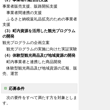
事業者販売支援、販路開拓支援
事業者間連携の支援
ふるさと納税返礼品拡充のための事業者
支援
（3）町内資源を活用した観光プログラム
の開発
観光プログラムの企画立案
観光プログラムの実施に向けた実証実験
（4）体験型観光商品及び地域資源の開発
町内事業者と連携した商品開発
体験型観光商品及び地域資源の広報、販
売、運営
応募条件
次の要件をすべて満たす方を対象としま
す。