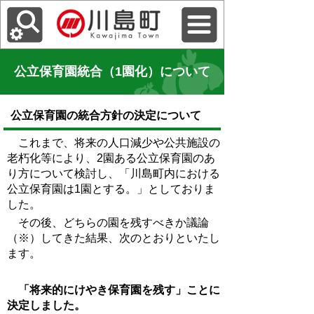
公立保育園統合（1園化）について
公立保育園の統合方針の決定について
これまで、将来の人口減少や公共施設の
老朽化等により、2園ある公立保育園のあ
り方について検討し、「川島町内における
公立保育園は1園とする。」としておりま
した。
その後、どちらの園を残すべきか議論
（※）してきた結果、次のとおりといたし
ます。
「将来的にけやき保育園を残す」ことに
決定しました。