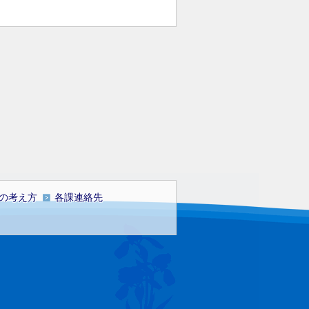
の考え方
各課連絡先