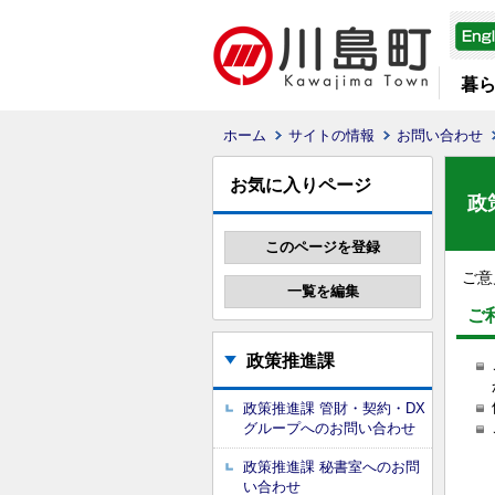
暮
ホーム
サイトの情報
お問い合わせ
お気に入りページ
政
ご意
ご
政策推進課
政策推進課 管財・契約・DX
グループへのお問い合わせ
政策推進課 秘書室へのお問
い合わせ