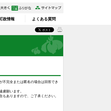
町政情報
よくある質問
が不完全または匿名の場合は回答でき
遠慮願います。
合もありますので、ご了承ください。