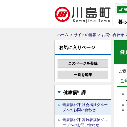
暮
ホーム
サイトの情報
お問い合わせ
お気に入りページ
健
ご意
ご
健康福祉課
健康福祉課 社会福祉グルー
プへのお問い合わせ
健康福祉課 高齢者福祉グル
ープへのお問い合わせ