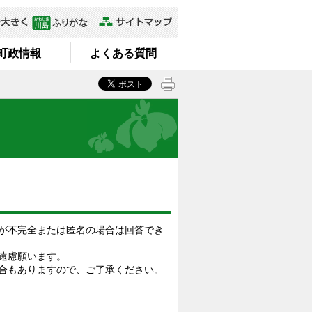
町政情報
よくある質問
が不完全または匿名の場合は回答でき
遠慮願います。
合もありますので、ご了承ください。