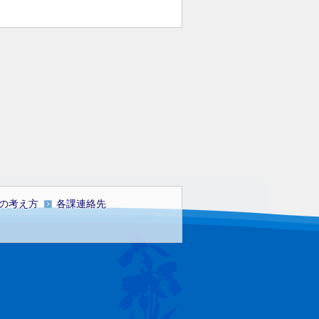
の考え方
各課連絡先