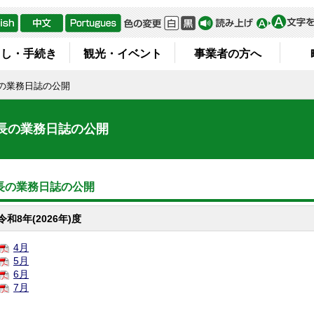
らし・手続き
観光・イベント
事業者の方へ
の業務日誌の公開
長の業務日誌の公開
長の業務日誌の公開
令和8年(2026年)度
4月
5月
6月
7月