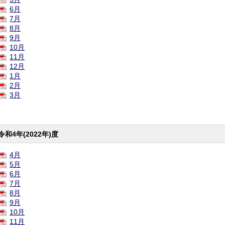
6月
7月
8月
9月
10月
11月
12月
1月
2月
3月
令和4年(2022年)度
4月
5月
6月
7月
8月
9月
10月
11月