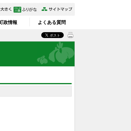
町政情報
よくある質問