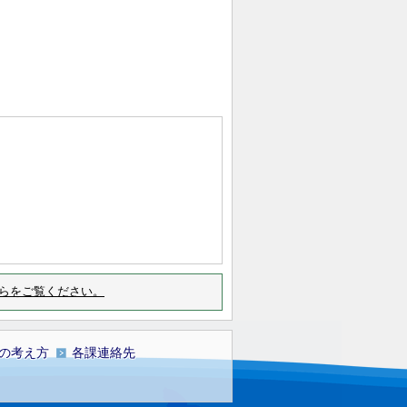
らをご覧ください。
の考え方
各課連絡先