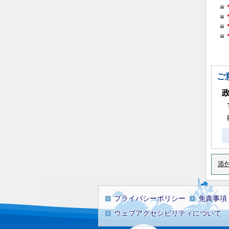
ご
添
プライバシーポリシー
免責事項
ウェブアクセシビリティについて