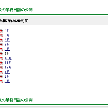
長の業務日誌の公開
令和7年(2025年)度
4月
5月
6月
7月
8月
9月
10月
11月
12月
1月
2月
3月
長の業務日誌の公開