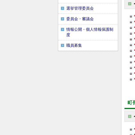
選挙管理委員会
委員会・審議会
情報公開・個人情報保護制
度
職員募集
町