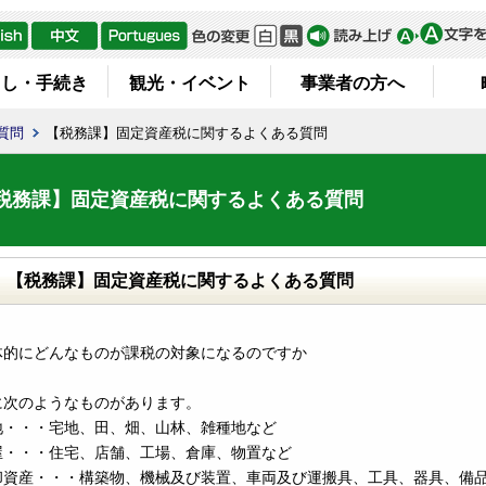
らし・手続き
観光・イベント
事業者の方へ
質問
【税務課】固定資産税に関するよくある質問
税務課】固定資産税に関するよくある質問
【税務課】固定資産税に関するよくある質問
体的にどんなものが課税の対象になるのですか
に次のようなものがあります。
地・・・宅地、田、畑、山林、雑種地など
屋・・・住宅、店舗、工場、倉庫、物置など
却資産・・・構築物、機械及び装置、車両及び運搬具、工具、器具、備