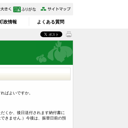
町政情報
よくある質問
すればよいですか。
ただくか、後日送付されます納付書に
できません.）今後は、振替日前の預