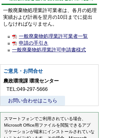
一般廃棄物処理業許可業者は、各月の処理
実績および計画を翌月の10日までに提出
しなければなりません。
一般廃棄物処理業許可業者一覧
申請の手引き
一般廃棄物処理業許可申請書様式
ご意見・お問合せ
農政環境課 環境センター
TEL:049-297-5666
お問い合わせはこちら
スマートフォンでご利用されている場合、
Microsoft Office用ファイルを閲覧できるアプ
リケーションが端末にインストールされていな