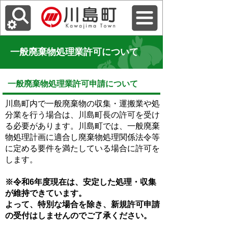
一般廃棄物処理業許可について
一般廃棄物処理業許可申請について
川島町内で一般廃棄物の収集・運搬業や処
分業を行う場合は、川島町長の許可を受け
る必要があります。川島町では、一般廃棄
物処理計画に適合し廃棄物処理関係法令等
に定める要件を満たしている場合に許可を
します。
※令和6年度現在は、安定した処理・収集
が維持できています。
よって、特別な場合を除き、新規許可申請
の受付はしませんのでご了承ください。