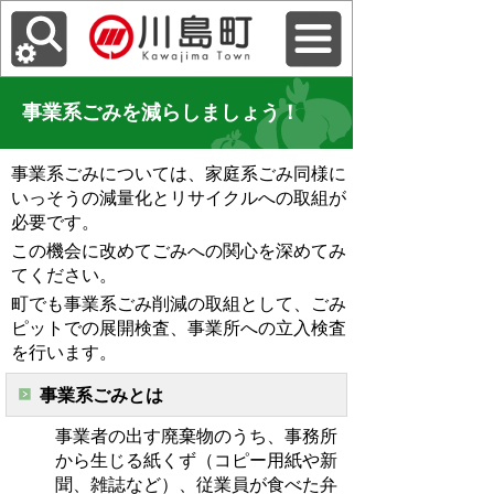
事業系ごみを減らしましょう！
事業系ごみについては、家庭系ごみ同様に
いっそうの減量化とリサイクルへの取組が
必要です。
この機会に改めてごみへの関心を深めてみ
てください。
町でも事業系ごみ削減の取組として、ごみ
ピットでの展開検査、事業所への立入検査
を行います。
事業系ごみとは
事業者の出す廃棄物のうち、事務所
から生じる紙くず（コピー用紙や新
聞、雑誌など）、従業員が食べた弁