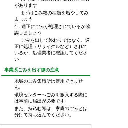
があります
まずはごみ箱の種類を増やしてみ
ましょう
4．適正にごみが処理されているか確
認しましょう
ごみを出して終わりではなく、適
正に処理（リサイクルなど）されて
いるか、処理業者に確認してくださ
い
事業系ごみを出す際の注意
地域のごみ集積所は使用できませ
ん。
環境センターへごみを搬入する際に
は事前に届出が必要です。
また、持込む際は、家庭のごみとは
分けて持ち込んでください。