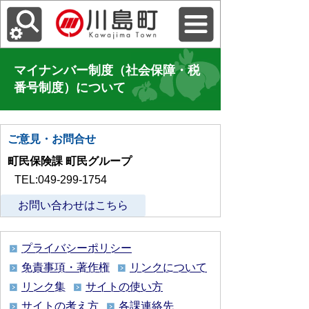
マイナンバー制度（社会保障・税
番号制度）について
ご意見・お問合せ
町民保険課 町民グループ
TEL:049-299-1754
お問い合わせはこちら
プライバシーポリシー
免責事項・著作権
リンクについて
リンク集
サイトの使い方
サイトの考え方
各課連絡先