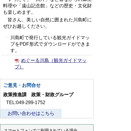
料理や「遠山記念館」などの歴史・文化財
も楽しめます。
皆さん、美しい自然に囲まれた川島町に
ぜひお越しください。
川島町で発行している観光ガイドマッ
プをPDF形式でダウンロードができま
す。
めぐーる川島（観光ガイドマッ
プ）
ご意見・お問合せ
政策推進課 政策・財政グループ
TEL:049-299-1752
お問い合わせはこちら
スマートフォンでご利用されている場合、