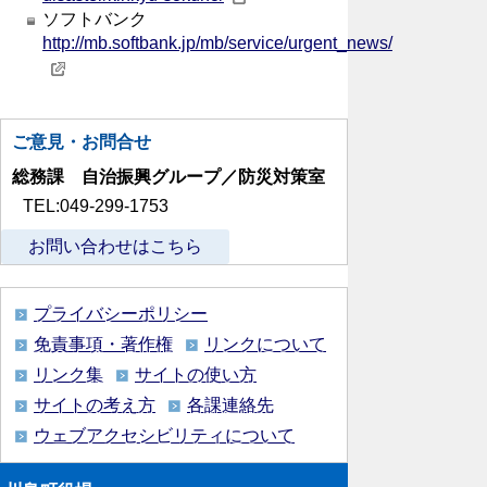
ソフトバンク
http://mb.softbank.jp/mb/service/urgent_news/
ご意見・お問合せ
総務課 自治振興グループ／防災対策室
TEL:049-299-1753
お問い合わせはこちら
プライバシーポリシー
免責事項・著作権
リンクについて
リンク集
サイトの使い方
サイトの考え方
各課連絡先
ウェブアクセシビリティについて