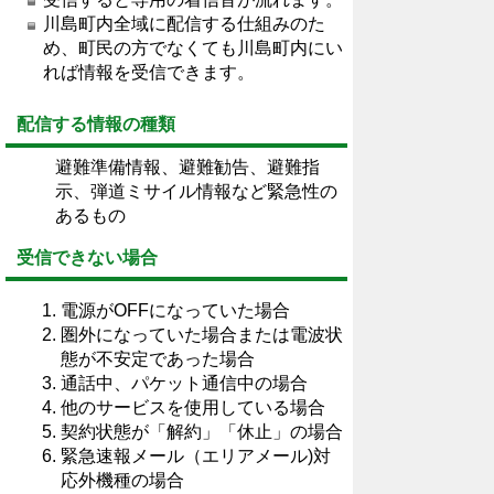
川島町内全域に配信する仕組みのた
め、町民の方でなくても川島町内にい
れば情報を受信できます。
配信する情報の種類
避難準備情報、避難勧告、避難指
示、弾道ミサイル情報など緊急性の
あるもの
受信できない場合
電源がOFFになっていた場合
圏外になっていた場合または電波状
態が不安定であった場合
通話中、パケット通信中の場合
他のサービスを使用している場合
契約状態が「解約」「休止」の場合
緊急速報メール（エリアメール)対
応外機種の場合