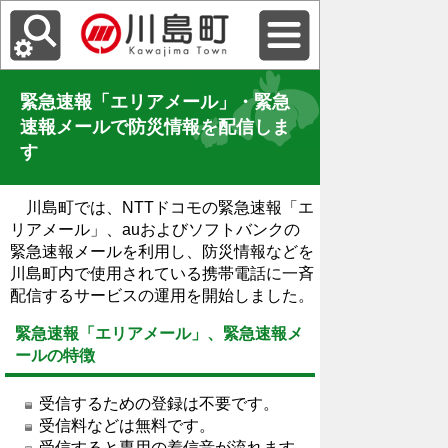
緊急速報「エリアメール」・緊急
速報メールで防災情報を配信しま
す
川島町では、NTTドコモの緊急速報「エ
リアメール」、auおよびソフトバンクの
緊急速報メールを利用し、防災情報などを
川島町内で使用されている携帯電話に一斉
配信するサービスの運用を開始しました。
緊急速報「エリアメール」、緊急速報メ
ールの特徴
受信するための登録は不要です。
受信料などは無料です。
受信すると専用の着信音が流れます。