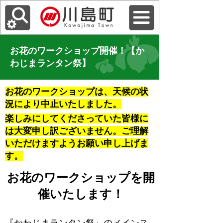
お花のワークショップ開催！【か
わじまランタン祭】
お花のワークショップは、天候の状
況により中止いたしました。
楽しみにしてくださっていた皆様に
は大変申し訳ございません。ご理解
いただけますようお願い申し上げま
す。
お花のワークショップを開
催いたします！