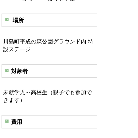
場所
川島町平成の森公園グラウンド内 特
設ステージ
対象者
未就学児～高校生（親子でも参加で
きます）
費用