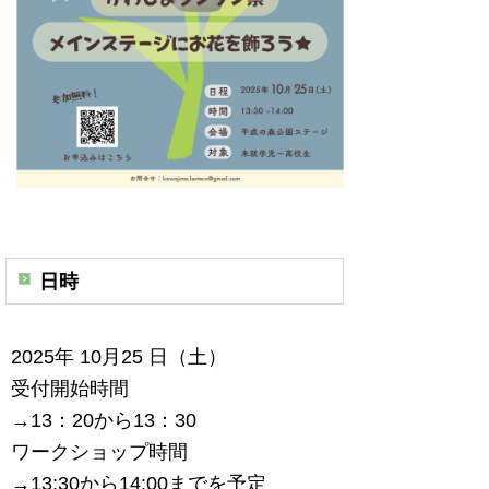
日時
2025年 10月25 日（土）
受付開始時間
→13：20から13：30
ワークショップ時間
→13:30から14:00までを予定