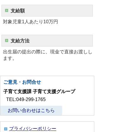
支給額
対象児童1人あたり10万円
支給方法
出生届の提出の際に、現金で直接お渡しし
ます。
ご意見・お問合せ
子育て支援課 子育て支援グループ
TEL:049-299-1765
お問い合わせはこちら
プライバシーポリシー