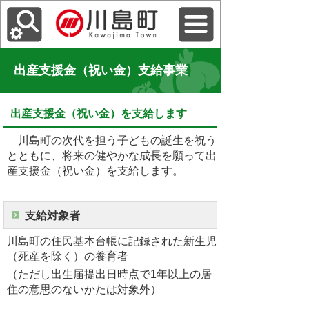
出産支援金（祝い金）支給事業
出産支援金（祝い金）を支給します
川島町の次代を担う子どもの誕生を祝う
とともに、将来の健やかな成長を願って出
産支援金（祝い金）を支給します。
支給対象者
川島町の住民基本台帳に記録された新生児
（死産を除く）の養育者
（ただし出生届提出日時点で1年以上の居
住の意思のないかたは対象外）