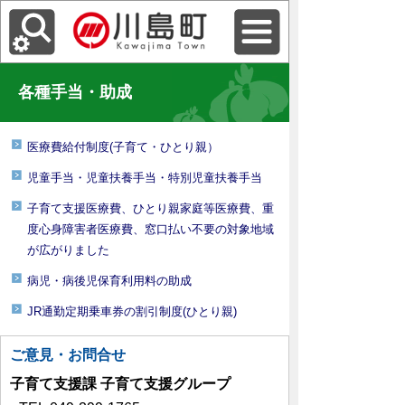
各種手当・助成
医療費給付制度(子育て・ひとり親）
児童手当・児童扶養手当・特別児童扶養手当
子育て支援医療費、ひとり親家庭等医療費、重
度心身障害者医療費、窓口払い不要の対象地域
が広がりました
病児・病後児保育利用料の助成
JR通勤定期乗車券の割引制度(ひとり親)
ご意見・お問合せ
子育て支援課 子育て支援グループ