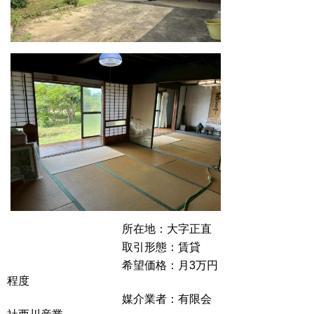
所在地：大字正直
取引形態：賃貸
希望価格：月3万円
程度
媒介業者：有限会