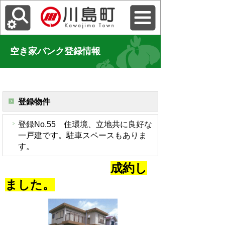
空き家バンク登録情報
登録物件
登録No.55 住環境、立地共に良好な
一戸建です。駐車スペースもありま
す。
成約し
ました。