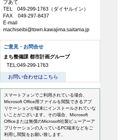
プあて
TEL 049-299-1763（ダイヤルイン）
FAX 049-297-8437
E-mail
machiseibi@town.kawajima.saitama.jp
ご意見・お問合せ
まち整備課 都市計画グループ
TEL:049-299-1763
お問い合わせはこちら
スマートフォンでご利用されている場合、
Microsoft Office用ファイルを閲覧できるアプ
リケーションが端末にインストールされていな
いことがございます。その場合、Microsoft
Officeまたは無償のMicrosoft社製ビューアーア
プリケーションの入っているPC端末などをご
利用し閲覧をお願い致します。