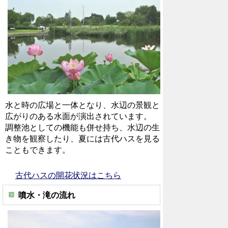
水と時の広場と一体となり、水辺の景観と
広がりのある水面が演出されています。
調整池としての機能も併せ持ち、水辺の生
き物を観察したり、夏には古代ハスを見る
こともできます。
古代ハスの開花状況はこちら
噴水・滝の流れ