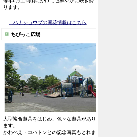
毎年6月上旬頃にかけて色鮮やかに咲き誇
ります。
_
ハナショウブの開花情報はこちら
ちびっこ広場
大型複合遊具をはじめ、色々な遊具があり
ます。
かわべえ・コバトンとの記念写真もとれま