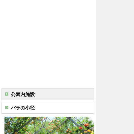
公園内施設
バラの小径