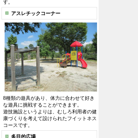
す。
アスレチックコーナー
8種類の遊具があり、体力に合わせて好き
な遊具に挑戦することができます。
遊技施設というよりは、むしろ利用者の健
康づくりを考えて設けられたフイットネス
コースです。
多目的広場