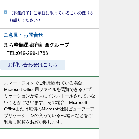
【募集終了】ご家庭に眠っているこいのぼりを
お譲りください！
ご意見・お問合せ
まち整備課 都市計画グループ
TEL:049-299-1763
お問い合わせはこちら
スマートフォンでご利用されている場合、
Microsoft Office用ファイルを閲覧できるアプ
リケーションが端末にインストールされていな
いことがございます。その場合、Microsoft
Officeまたは無償のMicrosoft社製ビューアーア
プリケーションの入っているPC端末などをご
利用し閲覧をお願い致します。