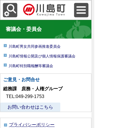
審議会・委員会
川島町男女共同参画推進委員会
川島町情報公開及び個人情報保護審議会
川島町特別職報酬等審議会
ご意見・お問合せ
総務課 庶務・人権グループ
TEL:049-299-1753
お問い合わせはこちら
プライバシーポリシー