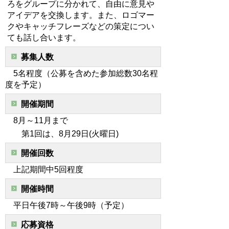
ろをグループに分かれて、自由に意見や
アイデアを交換します。また、ロゴマー
クやキャッチフレーズなどの策定につい
ても話し合います。
募集人数
5名程度（公募を含めた参加総数30名程
度を予定）
開催期間
8月～11月まで
第1回は、8月29日(火曜日)
開催回数
上記期間中5回程度
開催時間
平日午後7時～午後9時（予定）
応募資格