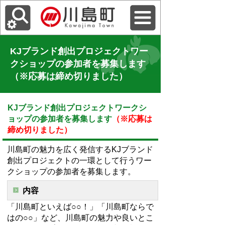
KJブランド創出プロジェクトワー
クショップの参加者を募集します
（※応募は締め切りました）
KJブランド創出プロジェクトワークシ
ョップの参加者を募集します
（※応募は
締め切りました）
川島町の魅力を広く発信するKJブランド
創出プロジェクトの一環として行うワー
クショップの参加者を募集します。
内容
「川島町といえば○○！」「川島町ならで
はの○○」など、川島町の魅力や良いとこ