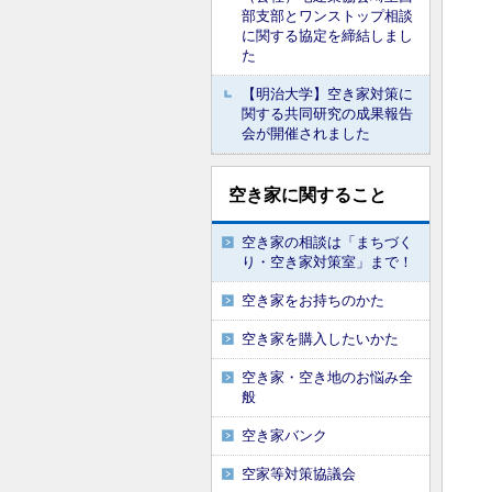
部支部とワンストップ相談
に関する協定を締結しまし
た
【明治大学】空き家対策に
関する共同研究の成果報告
会が開催されました
空き家に関すること
空き家の相談は「まちづく
り・空き家対策室」まで！
空き家をお持ちのかた
空き家を購入したいかた
空き家・空き地のお悩み全
般
空き家バンク
空家等対策協議会