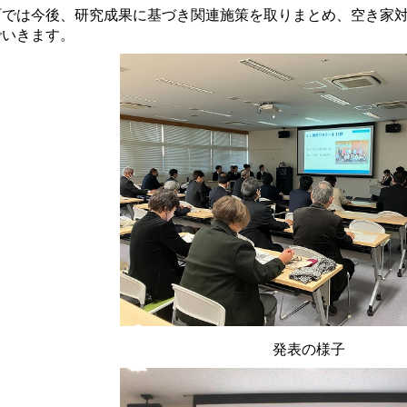
では今後、研究成果に基づき関連施策を取りまとめ、空き家対
でいきます
。
発表の様子