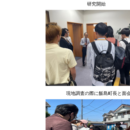
研究開始
現地調査の際に飯島町長と面