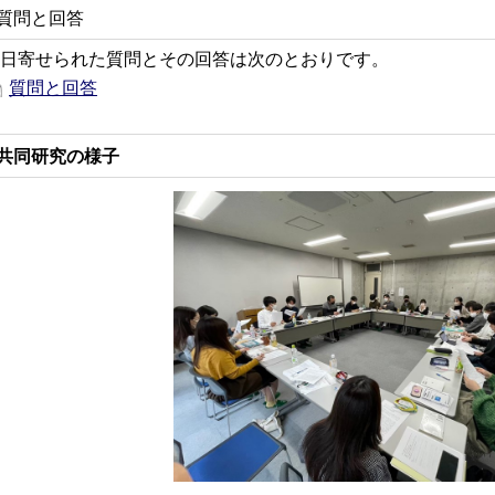
質問と回答
日寄せられた質問とその回答は次のとおりです。
質問と回答
共同研究の様子