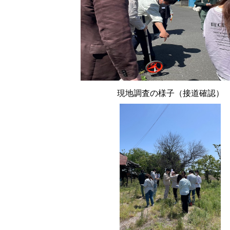
現地調査の様子（接道確認）