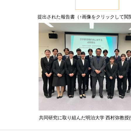
提出された報告書（↑画像をクリックして閲
共同研究に取り組んだ明治大学 西村弥教授(