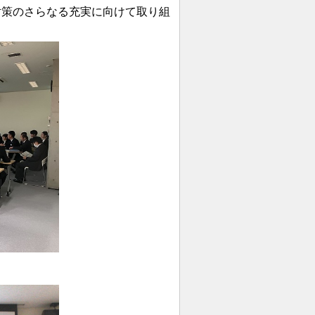
策のさらなる充実に向けて取り組