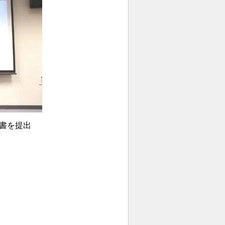
告書を提出