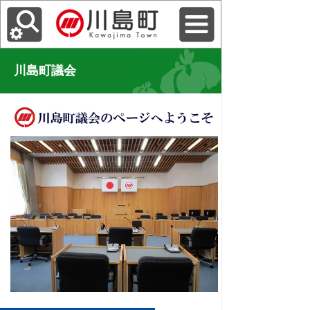
川島町議会