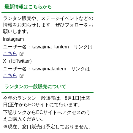
最新情報はこちらから
ランタン販売や、ステージイベントなどの
情報をお知らせします。
ぜひフォローをお
願いします。
Instagram
ユーザー名：kawajima_lantern
リンクは
こちら
X（旧Twitter）
ユーザー名：kawajimalantern リンクは
こちら
ランタンの一般販売について
今年のランタン一般販売は、8月1日(土曜
日)正午からECサイトにて行います。
下記リンクからECサイトへアクセスのう
えご購入ください。
※現在、窓口販売は予定しておりません。