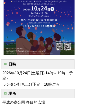
日時
2026年10月24日(土曜日)
14時～19時（予
定）
ランタン打ち上げ予定 18時ごろ
場所
平成の森公園 多目的広場