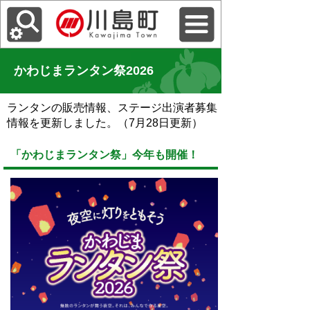
かわじまランタン祭2026
ランタンの販売情報、ステージ出演者募集
情報を更新しました。（7月28日更新）
「かわじまランタン祭」今年も開催！