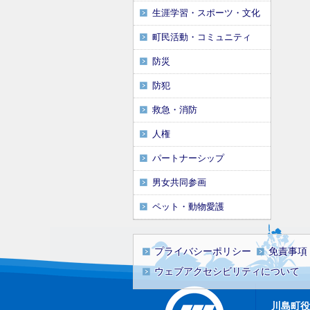
生涯学習・スポーツ・文化
町民活動・コミュニティ
防災
防犯
救急・消防
人権
パートナーシップ
男女共同参画
ペット・動物愛護
プライバシーポリシー
免責事項
ウェブアクセシビリティについて
川島町役