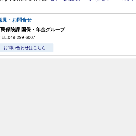
意見・お問合せ
町民保険課 国保・年金グループ
TEL:049-299-6007
お問い合わせはこちら