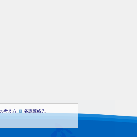
の考え方
各課連絡先