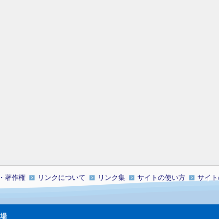
・著作権
リンクについて
リンク集
サイトの使い方
サイト
場