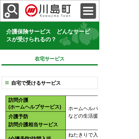
介護保険サービス どんなサービ
スが受けられるの？
在宅サービス
自宅で受けるサービス
訪問介護
(ホームヘルプサービス)
ホームヘルパーがご自宅に訪問
などの生活援助を行うサービス
介護予防
訪問介護相当サービス
ねたきりで入浴できないかたの
(介護予防)訪問入浴