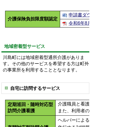
申請書ダウンロード
介護保険負担限度額認定
令和6年8月からの居住費の
地域密着型サービス
川島町には地域密着型通所介護がありま
す。その他のサービスを希望する方は町外
の事業所を利用することとなります。
自宅に訪問するサービス
介護職員と看護師が連携し、日中
定期巡回・随時対応型
訪問介護看護
また、利用者の通報や連絡に対し
ヘルパーによる夜間定期巡回の訪