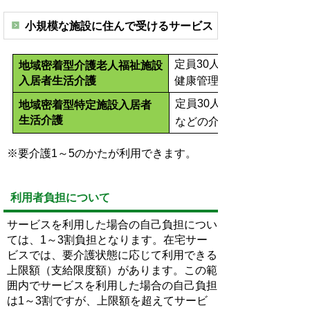
小規模な施設に住んで受けるサービス
定員30人未満の小規模な
地域密着型介護老人福祉施設
入居者生活介護
健康管理が受けられます。
定員30人未満の小規模な
地域密着型特定施設入居者
生活介護
などの介護やリハビリが受
※要介護1～5のかたが利用できます。
利用者負担について
サービスを利用した場合の自己負担につい
ては、1～3割負担となります。在宅サー
ビスでは、要介護状態に応じて利用できる
上限額（支給限度額）があります。この範
囲内でサービスを利用した場合の自己負担
は1～3割ですが、上限額を超えてサービ