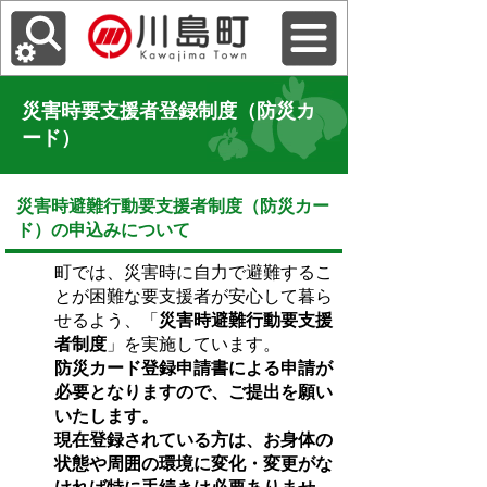
災害時要支援者登録制度（防災カ
ード）
災害時避難行動要支援者制度（防災カー
ド）の申込みについて
町では、災害時に自力で避難するこ
とが困難な要支援者が安心して暮ら
せるよう、「
災害時避難行動要支援
者制度
」を実施しています。
防災カード登録申請書による申請が
必要となりますので、ご提出を願い
いたします。
現在登録されている方は、お身体の
状態や周囲の環境に変化・変更がな