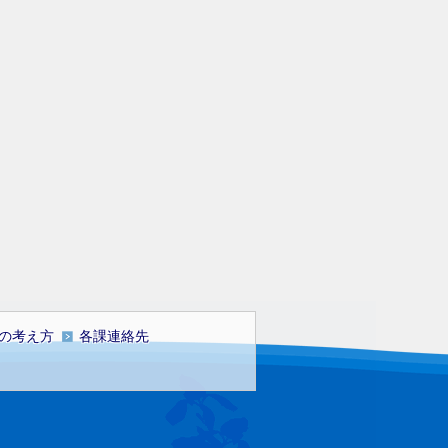
の考え方
各課連絡先