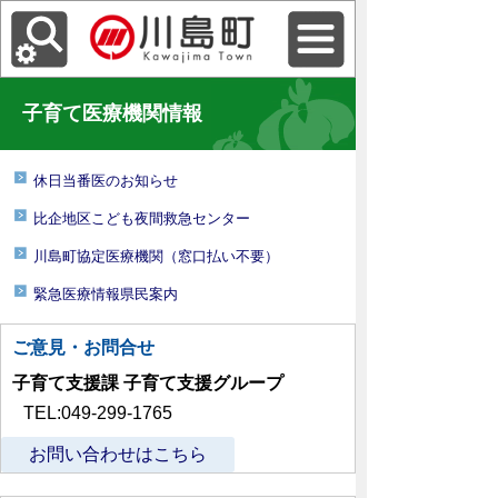
子育て医療機関情報
休日当番医のお知らせ
比企地区こども夜間救急センター
川島町協定医療機関（窓口払い不要）
緊急医療情報県民案内
ご意見・お問合せ
子育て支援課 子育て支援グループ
TEL:049-299-1765
お問い合わせはこちら