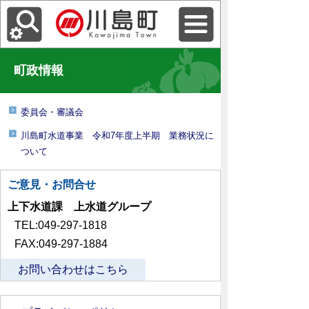
町政情報
委員会・審議会
川島町水道事業 令和7年度上半期 業務状況に
ついて
ご意見・お問合せ
上下水道課 上水道グループ
TEL:049-297-1818
FAX:049-297-1884
お問い合わせはこちら