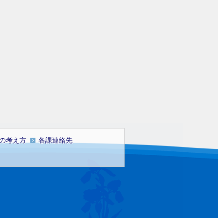
の考え方
各課連絡先