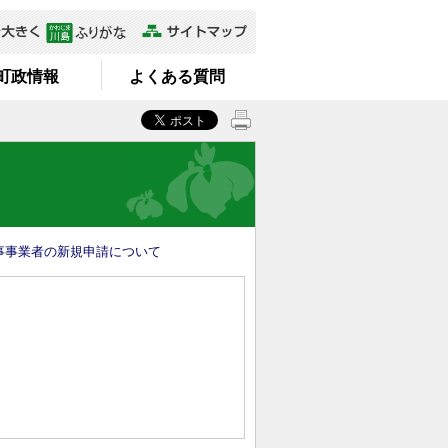
町政情報
よくある質問
事事業者の新規申請について