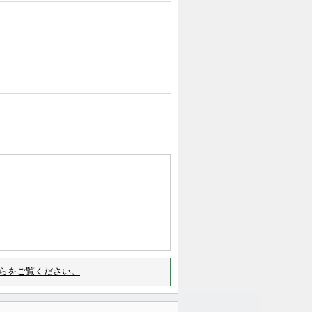
らをご覧ください。