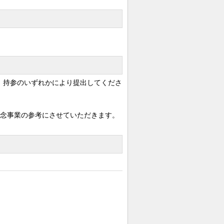
、持参のいずれかにより提出してくださ
記念事業の参考にさせていただきます。