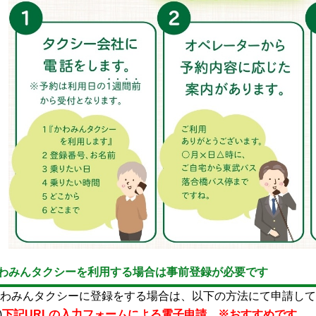
わみんタクシーを利用する場合は事前登録が必要です
わみんタクシーに登録をする場合は、以下の方法にて申請して
)
下記URLの入力フォームによる電子申請 ※おすすめです