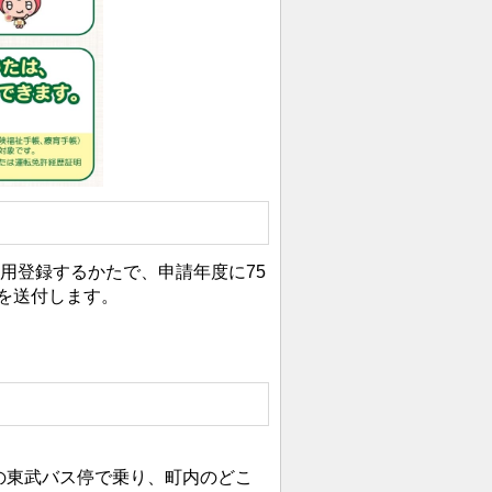
用登録するかたで、申請年度に75
)を送付します。
内の東武バス停で乗り、町内のどこ