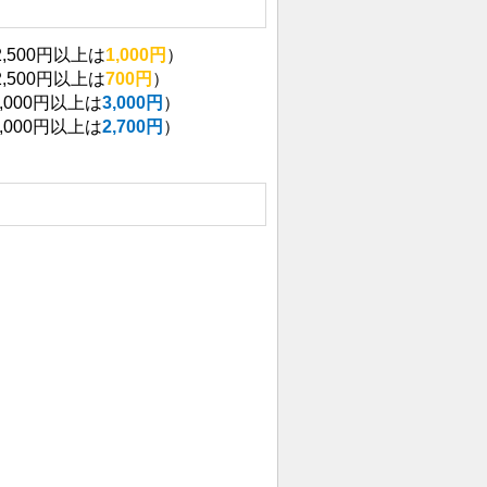
500円以上は
1,000円
）
500円以上は
70
0円
）
000円以上は
3,000円
）
000円以上は
2,700
円
）