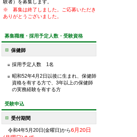
験者）を募集します。
※
募集は終了しました。ご応募いただき
ありがとうございました。
募集職種・採用予定人数・受験資格
保健師
採用予定人数 1名
昭和52年4月2日以後に生まれ、保健師
資格を有する方で、3年以上の保健師
の実務経験を有する方
受験申込
受付期間
6月20
日
令和4年5月20日(金曜日)から