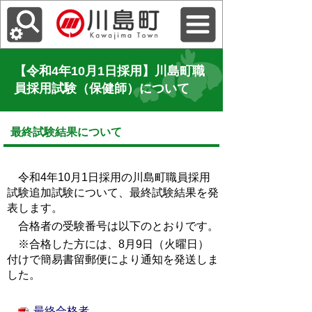
【令和4年10月1日採用】川島町職
員採用試験（保健師）について
最終試験結果について
令和4年10月1日採用の川島町職員採用
試験追加試験について、最終試験結果を発
表します。
合格者の受験番号は以下のとおりです。
※合格した方には、8月9日（火曜日）
付けで簡易書留郵便により通知を発送しま
した。
最終合格者