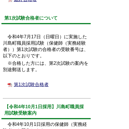
第1次試験合格者について
令和4年7月17日（日曜日）に実施した
川島町職員採用試験（保健師（実務経験
者））第1次試験の合格者の受験番号は、
以下のとおりです。
※合格した方には、第2次試験の案内を
別途郵送します。
第1次試験合格者
【令和4年10月1日採用】川島町職員採
用試験受験案内
令和4年10月1日採用の保健師（実務経