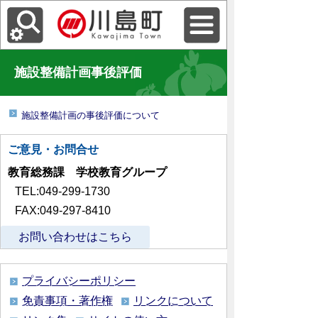
施設整備計画事後評価
施設整備計画の事後評価について
ご意見・お問合せ
教育総務課 学校教育グループ
TEL:049-299-1730
FAX:049-297-8410
お問い合わせはこちら
プライバシーポリシー
免責事項・著作権
リンクについて