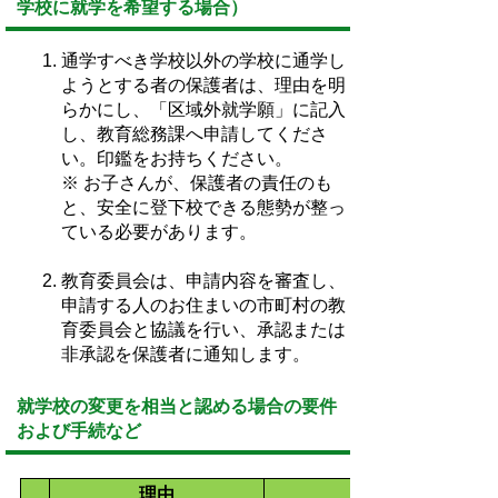
学校に就学を希望する場合）
通学すべき学校以外の学校に通学し
ようとする者の保護者は、理由を明
らかにし、「区域外就学願」に記入
し、教育総務課へ申請してくださ
い。印鑑をお持ちください。
※ お子さんが、保護者の責任のも
と、安全に登下校できる態勢が整っ
ている必要があります。
教育委員会は、申請内容を審査し、
申請する人のお住まいの市町村の教
育委員会と協議を行い、承認または
非承認を保護者に通知します。
就学校の変更を相当と認める場合の要件
および手続など
理由