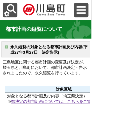
都市計画の縦覧について
永久縦覧の対象となる都市計画及び内容(平
成27年3月27日 決定告示)
三島地区に関する都市計画の変更及び決定が、
埼玉県と川島町において、都市計画決定・告示
されましたので、永久縦覧を行っています。
対象区域
対象となる都市計画及び内容（埼玉県決定）
※
県決定の都市計画については、こちらをご覧ください。