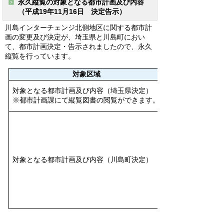
永久縦覧の対象となる都市計画及び内容
（平成19年11月16日 決定告示）
川島インターチェンジ北側地区に関する都市計
画の変更及び決定が、埼玉県と川島町におい
て、都市計画決定・告示されましたので、永久
縦覧を行っています。
対象区域
対象となる都市計画及び内容（埼玉県決定）
※都市計画課にて縦覧図書の閲覧ができます。
対象となる都市計画及び内容（川島町決定）