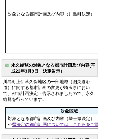
対象となる都市計画及び内容（川島町決定）
永久縦覧の対象となる都市計画及び内容(平
成22年3月9日 決定告示）
川島町上伊草久保地区の一部地域（圏央道沿
道）に関する都市計画の変更が埼玉県におい
て、都市計画決定・告示されましたので、永久
縦覧を行っています。
対象区域
対象となる都市計画及び内容（埼玉県決定）
※
県決定の都市計画については、こちらをご覧ください。