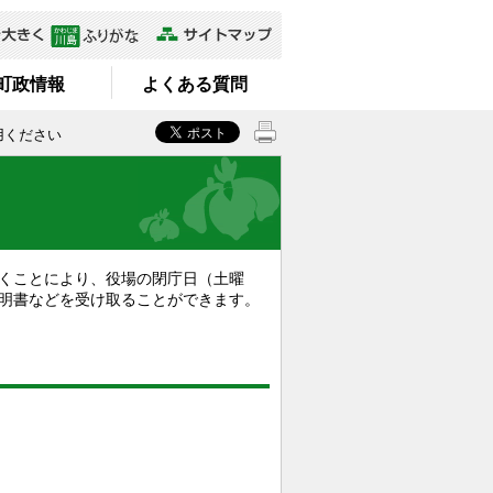
町政情報
よくある質問
用ください
くことにより、役場の閉庁日（土曜
明書などを受け取ることができます。