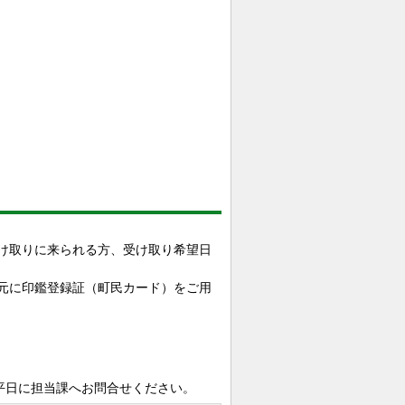
け取りに来られる方、受け取り希望日
元に印鑑登録証（町民カード）をご用
日に担当課へお問合せください。