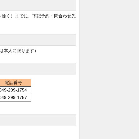
を除く）までに、下記予約・問合わせ先
は本人に限ります）
電話番号
049-299-1754
049-299-1757