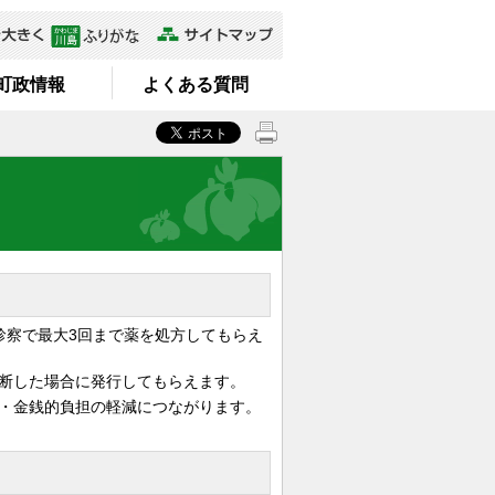
町政情報
よくある質問
察で最大3回まで薬を処方してもらえ
断した場合に発行してもらえます。
・金銭的負担の軽減につながります。