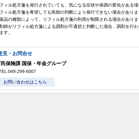
フィル処方箋を発行されていても、気になる症状や体調の変化がある場
フィル処方箋を希望しても医師の判断により発行できない場合がありま
薬品の種類によって、リフィル処方箋の利用が制限される場合がありま
剤師がリフィル処方箋による調剤が不適切と判断した場合、調剤を行わ
ます。
意見・お問合せ
町民保険課 国保・年金グループ
TEL:049-299-6007
お問い合わせはこちら