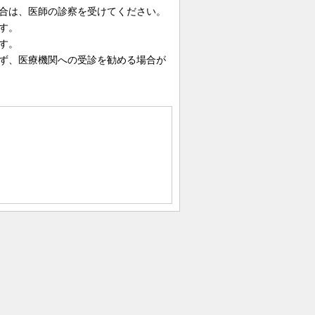
合は、医師の診察を受けてください。
す。
す。
ず、医療機関への受診を勧める場合が