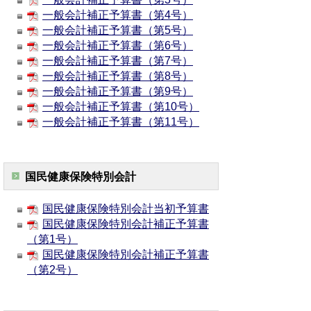
一般会計補正予算書（第4号）
一般会計補正予算書（第5号）
一般会計補正予算書（第6号）
一般会計補正予算書（第7号）
一般会計補正予算書（第8号）
一般会計補正予算書（第9号）
一般会計補正予算書（第10号）
一般会計補正予算書（第11号）
国民健康保険特別会計
国民健康保険特別会計当初予算書
国民健康保険特別会計補正予算書
（第1号）
国民健康保険特別会計補正予算書
（第2号）