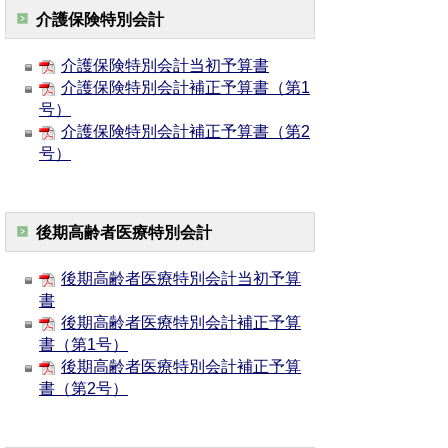
介護保険特別会計
介護保険特別会計当初予算書
介護保険特別会計補正予算書（第1
号）
介護保険特別会計補正予算書（第2
号）
後期高齢者医療特別会計
後期高齢者医療特別会計当初予算
書
後期高齢者医療特別会計補正予算
書（第1号）
後期高齢者医療特別会計補正予算
書（第2号）