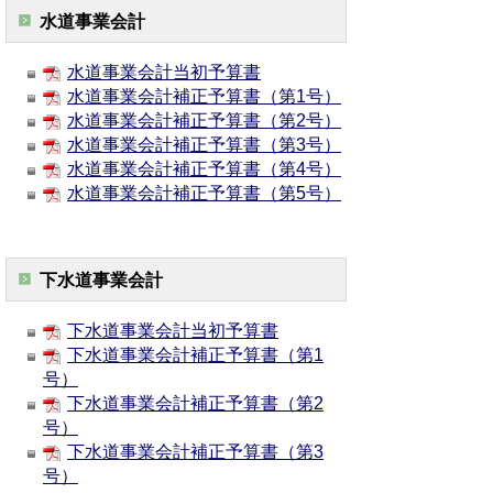
水道事業会計
水道事業会計当初予算書
水道事業会計補正予算書（第1号）
水道事業会計補正予算書（第2号）
水道事業会計補正予算書（第3号）
水道事業会計補正予算書（第4号）
水道事業会計補正予算書（第5号）
下水道事業会計
下水道事業会計当初予算書
下水道事業会計補正予算書（第1
号）
下水道事業会計補正予算書（第2
号）
下水道事業会計補正予算書（第3
号）