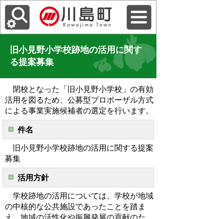
旧小見野小学校跡地の活用に関す
る提案募集
閉校となった「旧小見野小学校」の有効
活用を図るため、公募型プロポーザル方式
による事業実施候補者の選定を行います。
件名
旧小見野小学校跡地の活用に関する提案
募集
活用方針
学校跡地の活用については、学校が地域
の中核的な公共施設であったことを踏ま
え、地域の活性化や振興発展の貢献のた