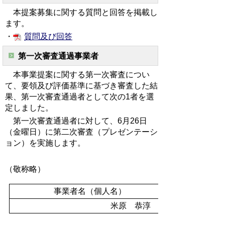
本提案募集に関する質問と回答を掲載し
ます。
・
質問及び回答
第一次審査通過事業者
本事業提案に関する第一次審査につい
て、要領及び評価基準に基づき審査した結
果、第一次審査通過者として次の1者を選
定しました。
第一次審査通過者に対して、6月26日
（金曜日）に第二次審査（プレゼンテーシ
ョン）を実施します。
（敬称略）
事業者名（個人名）
米原 恭淳