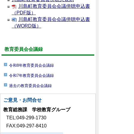
川島町教育委員会会議傍聴申込書
（PDF版）
川島町教育委員会会議傍聴申込書
（WORD版）
教育委員会会議録
令和8年教育委員会会議録
令和7年教育委員会会議録
過去の教育委員会会議録
ご意見・お問合せ
教育総務課 学校教育グループ
TEL:049-299-1730
FAX:049-297-8410