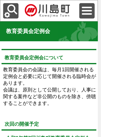
教育委員会定例会
教育委員会定例会について
教育委員会の会議は、毎月1回開催される
定例会と必要に応じて開催される臨時会が
あります。
会議は、原則として公開しており、人事に
関する案件など非公開のものを除き、傍聴
することができます。
次回の開催予定