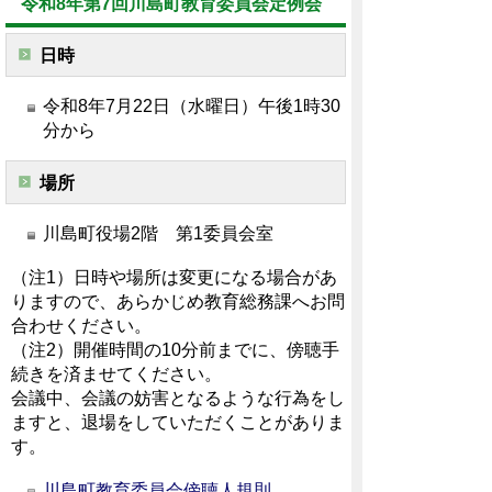
令和8年第7回川島町教育委員会定例会
日時
令和8年7月22日（水曜日）午後1時30
分から
場所
川島町役場2階 第1委員会室
（注1）日時や場所は変更になる場合があ
りますので、あらかじめ教育総務課へお問
合わせください。
（注2）開催時間の10分前までに、傍聴手
続きを済ませてください。
会議中、会議の妨害となるような行為をし
ますと、退場をしていただくことがありま
す。
川島町教育委員会傍聴人規則