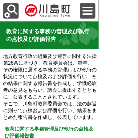
教育に関する事務の管理及び執行
の点検及び評価報告
地方教育行政の組織及び運営に関する法律
第26条に基づき、教育委員会は、毎年、
その権限に属する事務の管理および執行の
状況について点検及および評価を行い、そ
の結果に関する報告書を作成し、学識経験
者の意見をもらい、議会に提出するととも
に、公表することとされています。
そこで、川島町教育委員会では、法の趣旨
に則って点検および評価を行い、結果をま
とめた報告書を作成し、公表しています。
教育に関する事務管理及び執行の点検及
び評価報告書