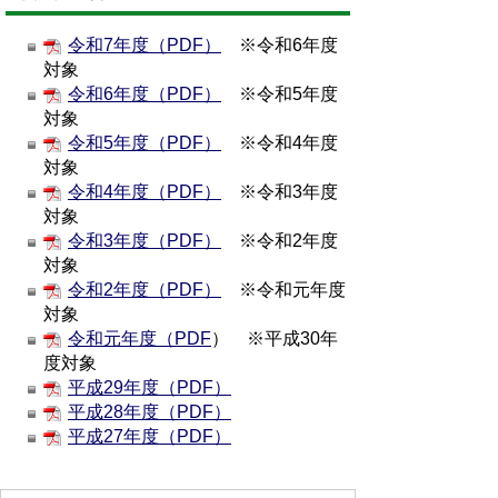
令和7年度（PDF）
※令和6年度
対象
令和6年度（PDF）
※令和5年度
対象
令和5年度（PDF）
※令和4年度
対象
令和4年度（PDF）
※令和3年度
対象
令和3年度（PDF）
※令和2年度
対象
令和2年度（PDF）
※令和元年度
対象
令和元年度（PDF
） ※平成30年
度対象
平成29年度（PDF）
平成28年度（PDF）
平成27年度（PDF）