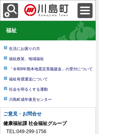
福祉
生活にお困りの方
福祉政策、地域福祉
「令和8年熊本地震災害義援金」の受付について
福祉有償運送について
社会を明るくする運動
川島町成年後見センター
ご意見・お問合せ
健康福祉課 社会福祉グループ
TEL:049-299-1756